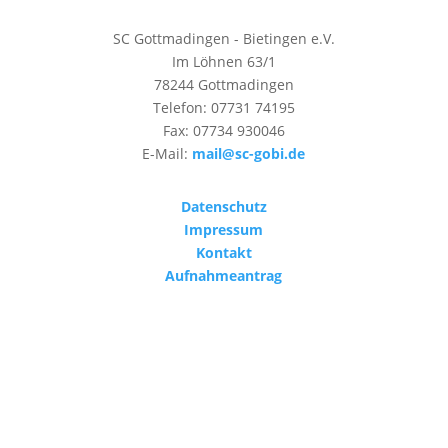
SC Gottmadingen - Bietingen e.V.
Im Löhnen 63/1
78244 Gottmadingen
Telefon: 07731 74195
Fax: 07734 930046
E-Mail:
mail@sc-gobi.de
Datenschutz
Impressum
Kontakt
Aufnahmeantrag