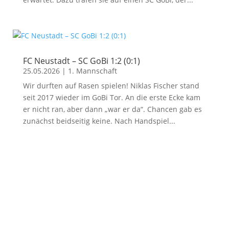
FC Neustadt – SC GoBi 1:2 (0:1)
25.05.2026
|
1. Mannschaft
Wir durften auf Rasen spielen! Niklas Fischer stand
seit 2017 wieder im GoBi Tor. An die erste Ecke kam
er nicht ran, aber dann „war er da“. Chancen gab es
zunächst beidseitig keine. Nach Handspiel...