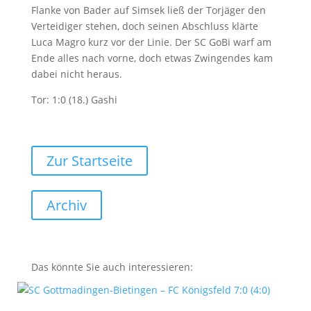
Flanke von Bader auf Simsek ließ der Torjäger den
Verteidiger stehen, doch seinen Abschluss klärte
Luca Magro kurz vor der Linie. Der SC GoBi warf am
Ende alles nach vorne, doch etwas Zwingendes kam
dabei nicht heraus.
Tor: 1:0 (18.) Gashi
Zur Startseite
Archiv
Das könnte Sie auch interessieren: