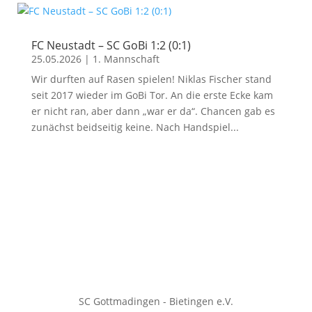
FC Neustadt – SC GoBi 1:2 (0:1)
25.05.2026
|
1. Mannschaft
Wir durften auf Rasen spielen! Niklas Fischer stand
seit 2017 wieder im GoBi Tor. An die erste Ecke kam
er nicht ran, aber dann „war er da“. Chancen gab es
zunächst beidseitig keine. Nach Handspiel...
SC Gottmadingen - Bietingen e.V.