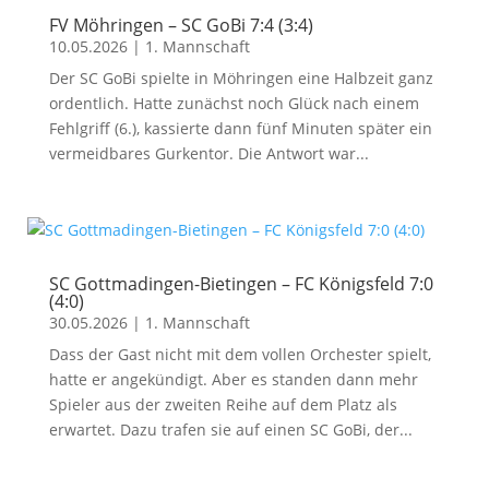
FV Möhringen – SC GoBi 7:4 (3:4)
10.05.2026
|
1. Mannschaft
Der SC GoBi spielte in Möhringen eine Halbzeit ganz
ordentlich. Hatte zunächst noch Glück nach einem
Fehlgriff (6.), kassierte dann fünf Minuten später ein
vermeidbares Gurkentor. Die Antwort war...
SC Gottmadingen-Bietingen – FC Königsfeld 7:0
(4:0)
30.05.2026
|
1. Mannschaft
Dass der Gast nicht mit dem vollen Orchester spielt,
hatte er angekündigt. Aber es standen dann mehr
Spieler aus der zweiten Reihe auf dem Platz als
erwartet. Dazu trafen sie auf einen SC GoBi, der...