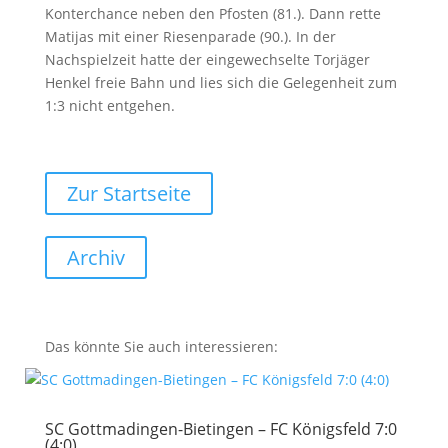
Konterchance neben den Pfosten (81.). Dann rette
Matijas mit einer Riesenparade (90.). In der
Nachspielzeit hatte der eingewechselte Torjäger
Henkel freie Bahn und lies sich die Gelegenheit zum
1:3 nicht entgehen.
Zur Startseite
Archiv
Das könnte Sie auch interessieren:
SC Gottmadingen-Bietingen – FC Königsfeld 7:0
(4:0)