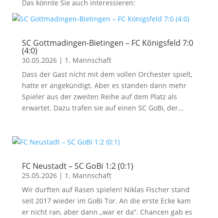
Das könnte Sie auch interessieren:
SC Gottmadingen-Bietingen – FC Königsfeld 7:0
(4:0)
30.05.2026
|
1. Mannschaft
Dass der Gast nicht mit dem vollen Orchester spielt,
hatte er angekündigt. Aber es standen dann mehr
Spieler aus der zweiten Reihe auf dem Platz als
erwartet. Dazu trafen sie auf einen SC GoBi, der...
FC Neustadt – SC GoBi 1:2 (0:1)
25.05.2026
|
1. Mannschaft
Wir durften auf Rasen spielen! Niklas Fischer stand
seit 2017 wieder im GoBi Tor. An die erste Ecke kam
er nicht ran, aber dann „war er da“. Chancen gab es