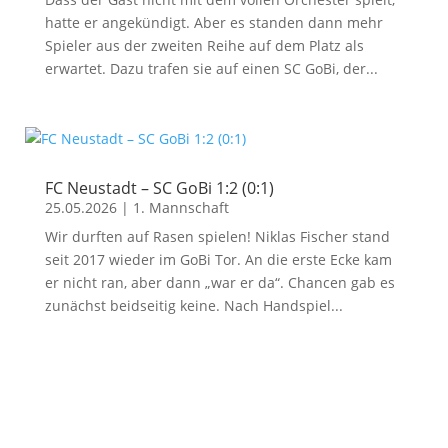
hatte er angekündigt. Aber es standen dann mehr
Spieler aus der zweiten Reihe auf dem Platz als
erwartet. Dazu trafen sie auf einen SC GoBi, der...
FC Neustadt – SC GoBi 1:2 (0:1)
25.05.2026
|
1. Mannschaft
Wir durften auf Rasen spielen! Niklas Fischer stand
seit 2017 wieder im GoBi Tor. An die erste Ecke kam
er nicht ran, aber dann „war er da“. Chancen gab es
zunächst beidseitig keine. Nach Handspiel...