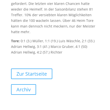
gefordert. Die letzten vier klaren Chancen hatte
wieder die Heimelf. In der Saisonbilanz stehen 81
Treffer. 10% der versiebten klaren Möglichkeiten
hätten die 100 wackeln lassen. Über 46 Heim Tore
kann man dennoch nicht meckern, nur der Meister
hatte mehr.
Tore:
0:1 (3.) Müller, 1:1 (19.) Luis Wäschle, 2:1 (33.)
Adrian Hellwig, 3:1 (41.) Marco Gruber, 4:1 (50)
Adrian Hellwig, 4:2 (57.) Richter
Zur Startseite
Archiv