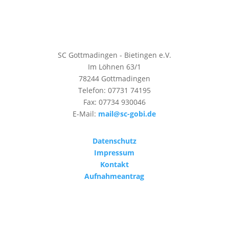
SC Gottmadingen - Bietingen e.V.
Im Löhnen 63/1
78244 Gottmadingen
Telefon: 07731 74195
Fax: 07734 930046
E-Mail:
mail@sc-gobi.de
Datenschutz
Impressum
Kontakt
Aufnahmeantrag