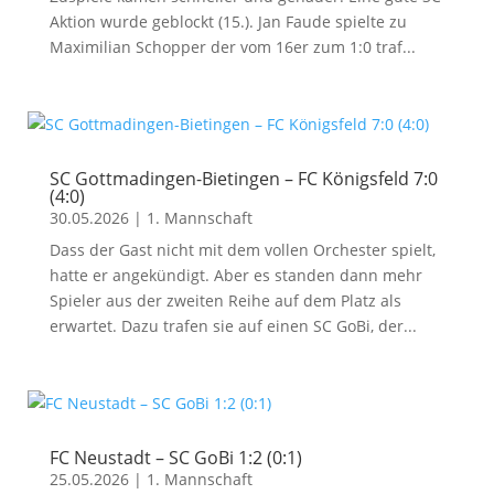
Aktion wurde geblockt (15.). Jan Faude spielte zu
Maximilian Schopper der vom 16er zum 1:0 traf...
SC Gottmadingen-Bietingen – FC Königsfeld 7:0
(4:0)
30.05.2026
|
1. Mannschaft
Dass der Gast nicht mit dem vollen Orchester spielt,
hatte er angekündigt. Aber es standen dann mehr
Spieler aus der zweiten Reihe auf dem Platz als
erwartet. Dazu trafen sie auf einen SC GoBi, der...
FC Neustadt – SC GoBi 1:2 (0:1)
25.05.2026
|
1. Mannschaft