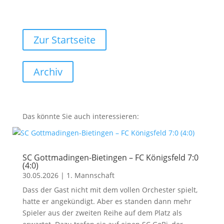
Zur Startseite
Archiv
Das könnte Sie auch interessieren:
SC Gottmadingen-Bietingen – FC Königsfeld 7:0
(4:0)
30.05.2026
|
1. Mannschaft
Dass der Gast nicht mit dem vollen Orchester spielt,
hatte er angekündigt. Aber es standen dann mehr
Spieler aus der zweiten Reihe auf dem Platz als