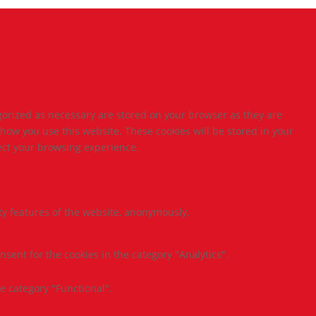
gorized as necessary are stored on your browser as they are
 how you use this website. These cookies will be stored in your
fect your browsing experience.
ity features of the website, anonymously.
nsent for the cookies in the category "Analytics".
e category "Functional".