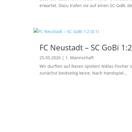
erwartet. Dazu trafen sie auf einen SC GoBi, der
FC Neustadt – SC GoBi 1:2
25.05.2026
|
1. Mannschaft
Wir durften auf Rasen spielen! Niklas Fischer 
zunächst beidseitig keine. Nach Handspiel...