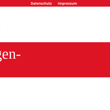
Datenschutz
Impressum
gen-