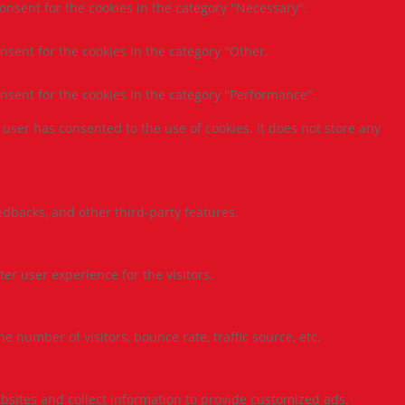
consent for the cookies in the category "Necessary".
nsent for the cookies in the category "Other.
onsent for the cookies in the category "Performance".
user has consented to the use of cookies. It does not store any
eedbacks, and other third-party features.
r user experience for the visitors.
 number of visitors, bounce rate, traffic source, etc.
bsites and collect information to provide customized ads.