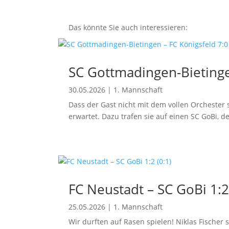
Das könnte Sie auch interessieren:
SC Gottmadingen-Bietingen
30.05.2026
|
1. Mannschaft
Dass der Gast nicht mit dem vollen Orchester 
erwartet. Dazu trafen sie auf einen SC GoBi, der
FC Neustadt – SC GoBi 1:2
25.05.2026
|
1. Mannschaft
Wir durften auf Rasen spielen! Niklas Fischer 