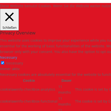
Diese Website benutzt Cookies. Wenn Sie die Website weiter nutz
Schließen
Privacy Overview
This website uses cookies to improve your experience while you nav
essential for the working of basic functionalities of the website. 
browser only with your consent. You also have the option to opt-ou
Necessary
Necessary
immer aktiv
Necessary cookies are absolutely essential for the website to func
Cookie
Dauer
11
cookielawinfo-checkbox-analytics
This cookie is set by
months
11
cookielawinfo-checkbox-functional
The cookie is set by 
months
11