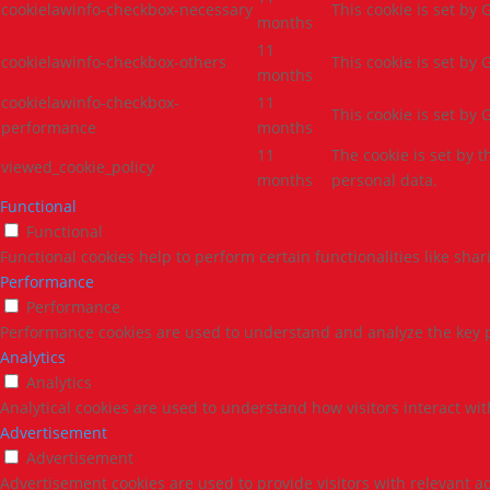
cookielawinfo-checkbox-necessary
This cookie is set by
months
11
cookielawinfo-checkbox-others
This cookie is set by
months
cookielawinfo-checkbox-
11
This cookie is set by
performance
months
11
The cookie is set by 
viewed_cookie_policy
months
personal data.
Functional
Functional
Functional cookies help to perform certain functionalities like sha
Performance
Performance
Performance cookies are used to understand and analyze the key pe
Analytics
Analytics
Analytical cookies are used to understand how visitors interact wit
Advertisement
Advertisement
Advertisement cookies are used to provide visitors with relevant a