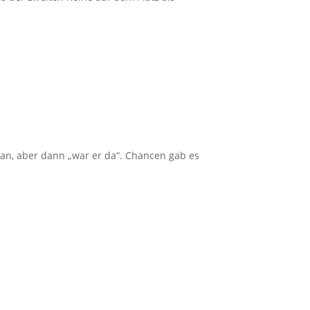
 ran, aber dann „war er da“. Chancen gab es