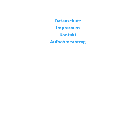
Datenschutz
Impressum
Kontakt
Aufnahmeantrag