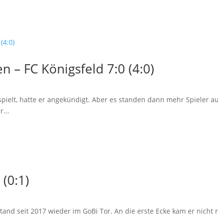
 – FC Königsfeld 7:0 (4:0)
spielt, hatte er angekündigt. Aber es standen dann mehr Spieler au
...
 (0:1)
stand seit 2017 wieder im GoBi Tor. An die erste Ecke kam er nicht