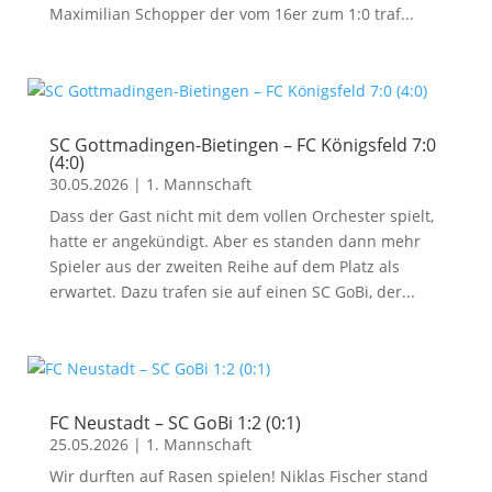
Maximilian Schopper der vom 16er zum 1:0 traf...
SC Gottmadingen-Bietingen – FC Königsfeld 7:0
(4:0)
30.05.2026
|
1. Mannschaft
Dass der Gast nicht mit dem vollen Orchester spielt,
hatte er angekündigt. Aber es standen dann mehr
Spieler aus der zweiten Reihe auf dem Platz als
erwartet. Dazu trafen sie auf einen SC GoBi, der...
FC Neustadt – SC GoBi 1:2 (0:1)
25.05.2026
|
1. Mannschaft
Wir durften auf Rasen spielen! Niklas Fischer stand