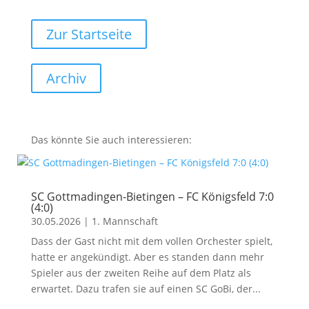
Zur Startseite
Archiv
Das könnte Sie auch interessieren:
SC Gottmadingen-Bietingen – FC Königsfeld 7:0
(4:0)
30.05.2026
|
1. Mannschaft
Dass der Gast nicht mit dem vollen Orchester spielt,
hatte er angekündigt. Aber es standen dann mehr
Spieler aus der zweiten Reihe auf dem Platz als
erwartet. Dazu trafen sie auf einen SC GoBi, der...