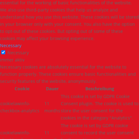
essential for the working of basic functionalities of the website.
We also use third-party cookies that help us analyze and
understand how you use this website. These cookies will be stored
in your browser only with your consent. You also have the option
to opt-out of these cookies. But opting out of some of these
cookies may affect your browsing experience.
Necessary
Necessary
immer aktiv
Necessary cookies are absolutely essential for the website to
function properly. These cookies ensure basic functionalities and
security features of the website, anonymously.
Cookie
Dauer
Beschreibung
This cookie is set by GDPR Cookie
cookielawinfo-
11
Consent plugin. The cookie is used to
checkbox-analytics
months
store the user consent for the
cookies in the category "Analytics".
The cookie is set by GDPR cookie
cookielawinfo-
11
consent to record the user consent