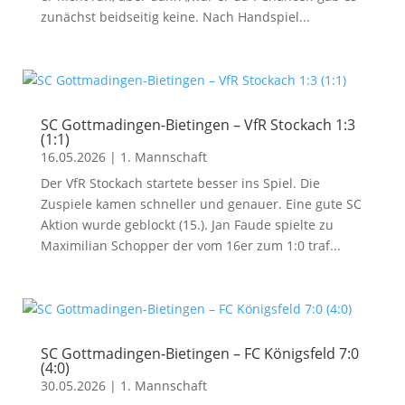
zunächst beidseitig keine. Nach Handspiel...
SC Gottmadingen-Bietingen – VfR Stockach 1:3
(1:1)
16.05.2026
|
1. Mannschaft
Der VfR Stockach startete besser ins Spiel. Die
Zuspiele kamen schneller und genauer. Eine gute SC
Aktion wurde geblockt (15.). Jan Faude spielte zu
Maximilian Schopper der vom 16er zum 1:0 traf...
SC Gottmadingen-Bietingen – FC Königsfeld 7:0
(4:0)
30.05.2026
|
1. Mannschaft