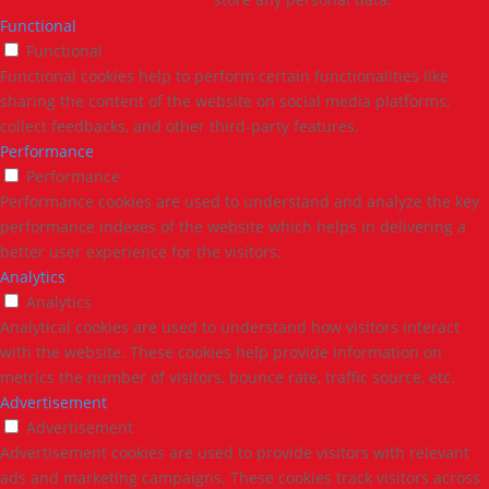
Functional
Functional
Functional cookies help to perform certain functionalities like
sharing the content of the website on social media platforms,
collect feedbacks, and other third-party features.
Performance
Performance
Performance cookies are used to understand and analyze the key
performance indexes of the website which helps in delivering a
better user experience for the visitors.
Analytics
Analytics
Analytical cookies are used to understand how visitors interact
with the website. These cookies help provide information on
metrics the number of visitors, bounce rate, traffic source, etc.
Advertisement
Advertisement
Advertisement cookies are used to provide visitors with relevant
ads and marketing campaigns. These cookies track visitors across