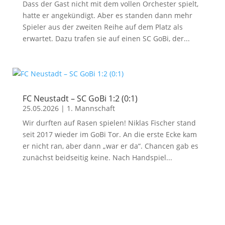
Dass der Gast nicht mit dem vollen Orchester spielt,
hatte er angekündigt. Aber es standen dann mehr
Spieler aus der zweiten Reihe auf dem Platz als
erwartet. Dazu trafen sie auf einen SC GoBi, der...
FC Neustadt – SC GoBi 1:2 (0:1)
25.05.2026
|
1. Mannschaft
Wir durften auf Rasen spielen! Niklas Fischer stand
seit 2017 wieder im GoBi Tor. An die erste Ecke kam
er nicht ran, aber dann „war er da“. Chancen gab es
zunächst beidseitig keine. Nach Handspiel...