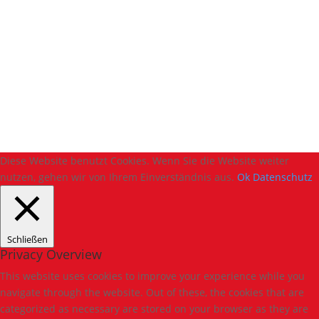
Designed by
Cedric Gruber
Diese Website benutzt Cookies. Wenn Sie die Website weiter
nutzen, gehen wir von Ihrem Einverständnis aus.
Ok
Datenschutz
Schließen
Privacy Overview
This website uses cookies to improve your experience while you
navigate through the website. Out of these, the cookies that are
categorized as necessary are stored on your browser as they are