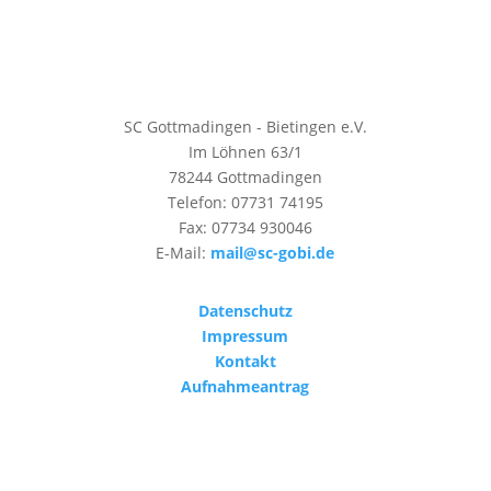
SC Gottmadingen - Bietingen e.V.
Im Löhnen 63/1
78244 Gottmadingen
Telefon: 07731 74195
Fax: 07734 930046
E-Mail:
mail@sc-gobi.de
Datenschutz
Impressum
Kontakt
Aufnahmeantrag