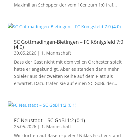
Maximilian Schopper der vom 16er zum 1:0 traf...
SC Gottmadingen-Bietingen – FC Königsfeld 7:0
(4:0)
30.05.2026
|
1. Mannschaft
Dass der Gast nicht mit dem vollen Orchester spielt,
hatte er angekündigt. Aber es standen dann mehr
Spieler aus der zweiten Reihe auf dem Platz als
erwartet. Dazu trafen sie auf einen SC GoBi, der...
FC Neustadt – SC GoBi 1:2 (0:1)
25.05.2026
|
1. Mannschaft
Wir durften auf Rasen spielen! Niklas Fischer stand