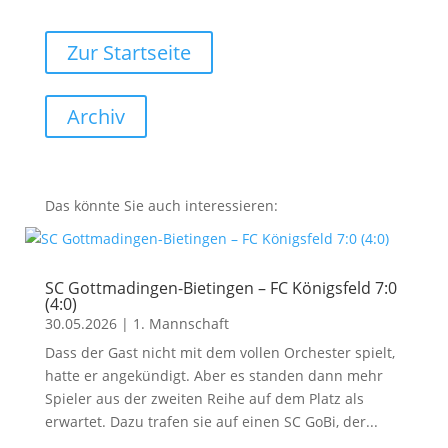
Zur Startseite
Archiv
Das könnte Sie auch interessieren:
SC Gottmadingen-Bietingen – FC Königsfeld 7:0
(4:0)
30.05.2026
|
1. Mannschaft
Dass der Gast nicht mit dem vollen Orchester spielt,
hatte er angekündigt. Aber es standen dann mehr
Spieler aus der zweiten Reihe auf dem Platz als
erwartet. Dazu trafen sie auf einen SC GoBi, der...