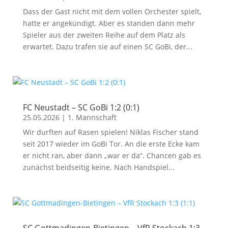
Dass der Gast nicht mit dem vollen Orchester spielt,
hatte er angekündigt. Aber es standen dann mehr
Spieler aus der zweiten Reihe auf dem Platz als
erwartet. Dazu trafen sie auf einen SC GoBi, der...
FC Neustadt – SC GoBi 1:2 (0:1)
25.05.2026
|
1. Mannschaft
Wir durften auf Rasen spielen! Niklas Fischer stand
seit 2017 wieder im GoBi Tor. An die erste Ecke kam
er nicht ran, aber dann „war er da“. Chancen gab es
zunächst beidseitig keine. Nach Handspiel...