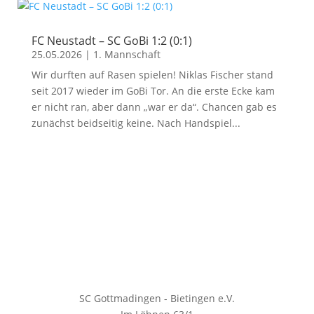
FC Neustadt – SC GoBi 1:2 (0:1)
25.05.2026
|
1. Mannschaft
Wir durften auf Rasen spielen! Niklas Fischer stand
seit 2017 wieder im GoBi Tor. An die erste Ecke kam
er nicht ran, aber dann „war er da“. Chancen gab es
zunächst beidseitig keine. Nach Handspiel...
SC Gottmadingen - Bietingen e.V.