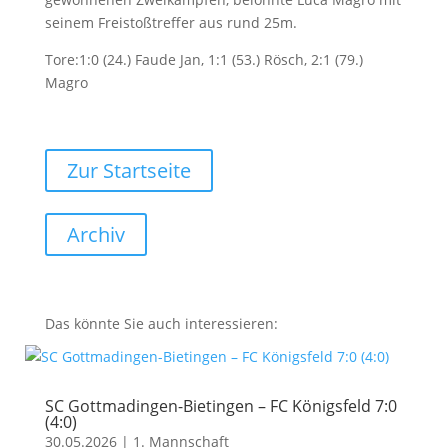
seinem Freistoßtreffer aus rund 25m.
Tore:1:0 (24.) Faude Jan, 1:1 (53.) Rösch, 2:1 (79.)
Magro
Zur Startseite
Archiv
Das könnte Sie auch interessieren:
SC Gottmadingen-Bietingen – FC Königsfeld 7:0
(4:0)
30.05.2026
|
1. Mannschaft