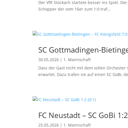
Der VfR Stockach startete besser ins Spiel. Di
Schopper der vom 16er zum 1:0 traf...
SC Gottmadingen-Bietingen
30.05.2026
|
1. Mannschaft
Dass der Gast nicht mit dem vollen Orchester 
erwartet. Dazu trafen sie auf einen SC GoBi, der
FC Neustadt – SC GoBi 1:2
25.05.2026
|
1. Mannschaft