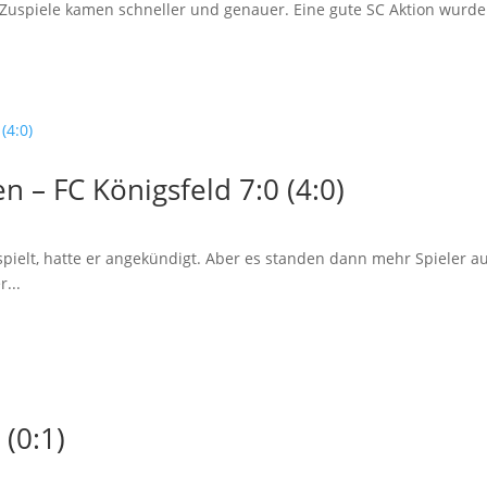
e Zuspiele kamen schneller und genauer. Eine gute SC Aktion wurde 
 – FC Königsfeld 7:0 (4:0)
spielt, hatte er angekündigt. Aber es standen dann mehr Spieler au
...
 (0:1)