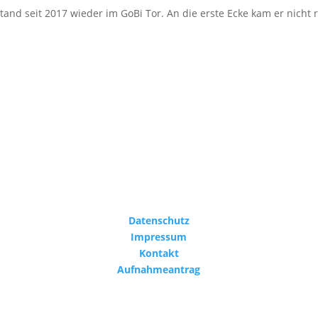
stand seit 2017 wieder im GoBi Tor. An die erste Ecke kam er nicht
Datenschutz
Impressum
Kontakt
Aufnahmeantrag