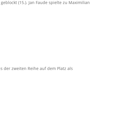
geblockt (15.). Jan Faude spielte zu Maximilian
s der zweiten Reihe auf dem Platz als