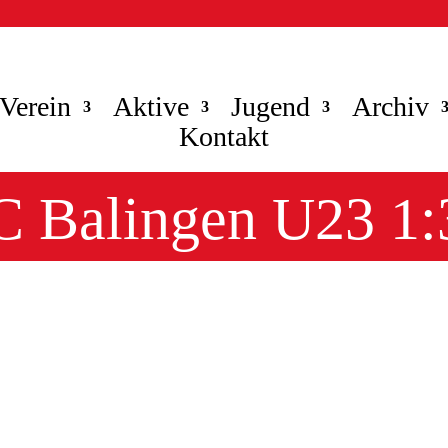
Verein
Aktive
Jugend
Archiv
Kontakt
 Balingen U23 1:3