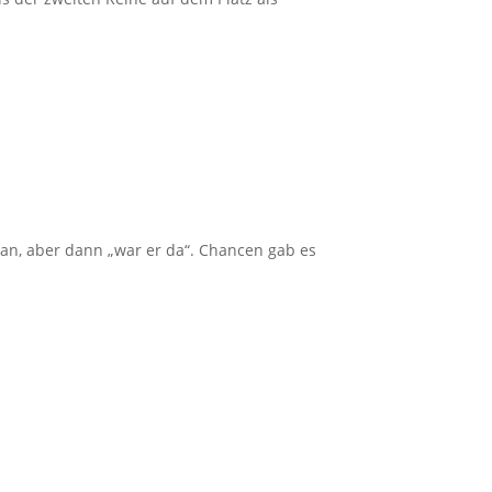
 ran, aber dann „war er da“. Chancen gab es