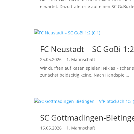
erwartet. Dazu trafen sie auf einen SC GoBi, der
FC Neustadt – SC GoBi 1:2
25.05.2026
|
1. Mannschaft
Wir durften auf Rasen spielen! Niklas Fischer 
zunächst beidseitig keine. Nach Handspiel...
SC Gottmadingen-Bietingen
16.05.2026
|
1. Mannschaft