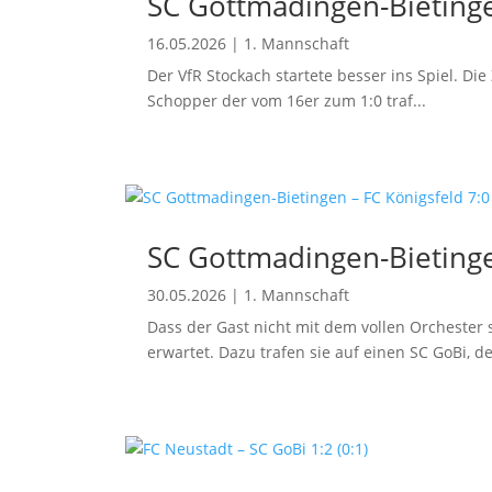
SC Gottmadingen-Bietingen
16.05.2026
|
1. Mannschaft
Der VfR Stockach startete besser ins Spiel. Di
Schopper der vom 16er zum 1:0 traf...
SC Gottmadingen-Bietingen
30.05.2026
|
1. Mannschaft
Dass der Gast nicht mit dem vollen Orchester 
erwartet. Dazu trafen sie auf einen SC GoBi, der