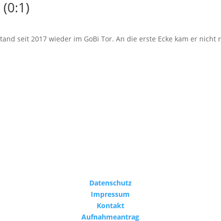
 (0:1)
stand seit 2017 wieder im GoBi Tor. An die erste Ecke kam er nicht
Datenschutz
Impressum
Kontakt
Aufnahmeantrag