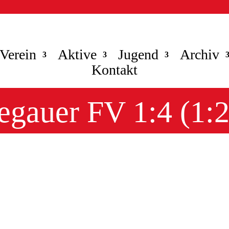
Verein
Aktive
Jugend
Archiv
Kontakt
gauer FV 1:4 (1:2