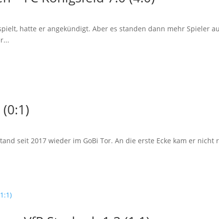
spielt, hatte er angekündigt. Aber es standen dann mehr Spieler au
...
 (0:1)
stand seit 2017 wieder im GoBi Tor. An die erste Ecke kam er nicht