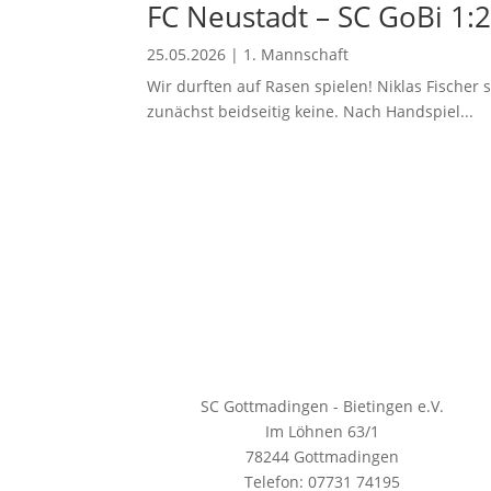
FC Neustadt – SC GoBi 1:2
25.05.2026
|
1. Mannschaft
Wir durften auf Rasen spielen! Niklas Fischer 
zunächst beidseitig keine. Nach Handspiel...
SC Gottmadingen - Bietingen e.V.
Im Löhnen 63/1
78244 Gottmadingen
Telefon: 07731 74195