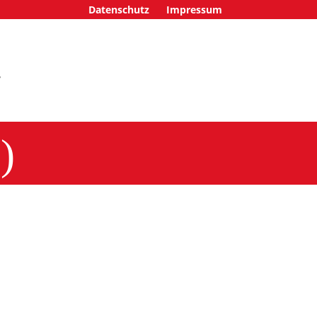
Datenschutz
Impressum
)