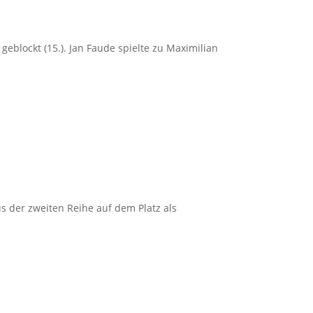
geblockt (15.). Jan Faude spielte zu Maximilian
s der zweiten Reihe auf dem Platz als