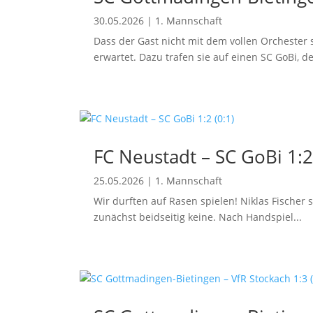
30.05.2026
|
1. Mannschaft
Dass der Gast nicht mit dem vollen Orchester 
erwartet. Dazu trafen sie auf einen SC GoBi, der
FC Neustadt – SC GoBi 1:2
25.05.2026
|
1. Mannschaft
Wir durften auf Rasen spielen! Niklas Fischer 
zunächst beidseitig keine. Nach Handspiel...