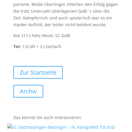
parierte. Müde Überlinger zitterten den Erfolg gegen
die trotz Unterzahl überlegenen GoBi´s über die
Zeit. Kämpferisch und auch spielerisch war es ein
starker Auftritt, der leider nicht belohnt wurde.
Rot: (17.) Felix Heuel, SC GoBi
Tor:
1:0 (45 + 2.) Gerlach
Zur Startseite
Archiv
Das könnte Sie auch interessieren: