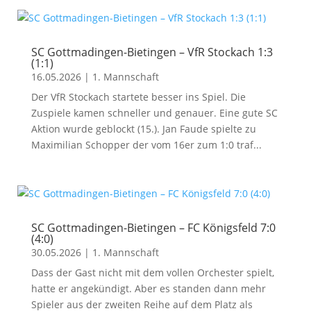
SC Gottmadingen-Bietingen – VfR Stockach 1:3
(1:1)
16.05.2026
|
1. Mannschaft
Der VfR Stockach startete besser ins Spiel. Die
Zuspiele kamen schneller und genauer. Eine gute SC
Aktion wurde geblockt (15.). Jan Faude spielte zu
Maximilian Schopper der vom 16er zum 1:0 traf...
SC Gottmadingen-Bietingen – FC Königsfeld 7:0
(4:0)
30.05.2026
|
1. Mannschaft
Dass der Gast nicht mit dem vollen Orchester spielt,
hatte er angekündigt. Aber es standen dann mehr
Spieler aus der zweiten Reihe auf dem Platz als