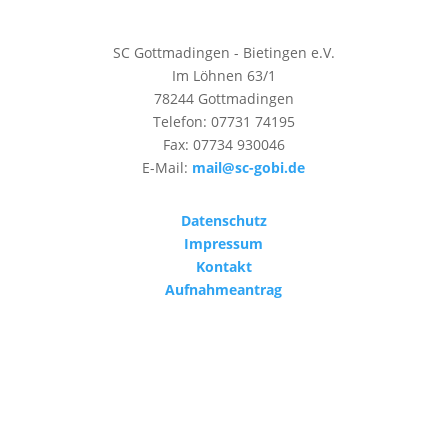
SC Gottmadingen - Bietingen e.V.
Im Löhnen 63/1
78244 Gottmadingen
Telefon: 07731 74195
Fax: 07734 930046
E-Mail:
mail@sc-gobi.de
Datenschutz
Impressum
Kontakt
Aufnahmeantrag