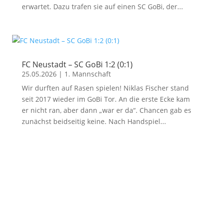
erwartet. Dazu trafen sie auf einen SC GoBi, der...
FC Neustadt – SC GoBi 1:2 (0:1)
25.05.2026
|
1. Mannschaft
Wir durften auf Rasen spielen! Niklas Fischer stand
seit 2017 wieder im GoBi Tor. An die erste Ecke kam
er nicht ran, aber dann „war er da“. Chancen gab es
zunächst beidseitig keine. Nach Handspiel...