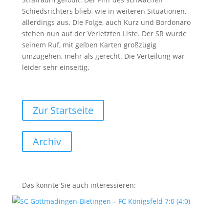
Schiedsrichters blieb, wie in weiteren Situationen,
allerdings aus. Die Folge, auch Kurz und Bordonaro
stehen nun auf der Verletzten Liste. Der SR wurde
seinem Ruf, mit gelben Karten großzügig
umzugehen, mehr als gerecht. Die Verteilung war
leider sehr einseitig.
Zur Startseite
Archiv
Das könnte Sie auch interessieren: