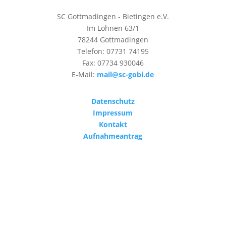
SC Gottmadingen - Bietingen e.V.
Im Löhnen 63/1
78244 Gottmadingen
Telefon: 07731 74195
Fax: 07734 930046
E-Mail:
mail@sc-gobi.de
Datenschutz
Impressum
Kontakt
Aufnahmeantrag