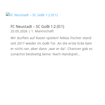
FC Neustadt – SC GoBi 1:2 (0:1)
25.05.2026
|
1. Mannschaft
Wir durften auf Rasen spielen! Niklas Fischer stand
seit 2017 wieder im GoBi Tor. An die erste Ecke kam
er nicht ran, aber dann „war er da“. Chancen gab es
zunächst beidseitig keine. Nach Handspiel...