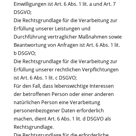
Einwilligungen ist Art. 6 Abs. 1 lit. a und Art. 7
DSGVO;
Die Rechtsgrundlage für die Verarbeitung zur
Erfüllung unserer Leistungen und
Durchführung vertraglicher Maßnahmen sowie
Beantwortung von Anfragen ist Art. 6 Abs. 1 lit.
b DSGVO;
Die Rechtsgrundlage für die Verarbeitung zur
Erfüllung unserer rechtlichen Verpflichtungen
ist Art. 6 Abs. 1 lit. c DSGVO;
Für den Fall, dass lebenswichtige Interessen
der betroffenen Person oder einer anderen
natürlichen Person eine Verarbeitung
personenbezogener Daten erforderlich
machen, dient Art. 6 Abs. 1 lit. d DSGVO als
Rechtsgrundlage.
Die Rechtsgrundlage für die erforderliche