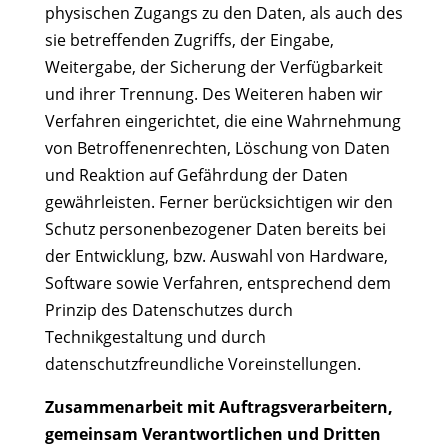
physischen Zugangs zu den Daten, als auch des
sie betreffenden Zugriffs, der Eingabe,
Weitergabe, der Sicherung der Verfügbarkeit
und ihrer Trennung. Des Weiteren haben wir
Verfahren eingerichtet, die eine Wahrnehmung
von Betroffenenrechten, Löschung von Daten
und Reaktion auf Gefährdung der Daten
gewährleisten. Ferner berücksichtigen wir den
Schutz personenbezogener Daten bereits bei
der Entwicklung, bzw. Auswahl von Hardware,
Software sowie Verfahren, entsprechend dem
Prinzip des Datenschutzes durch
Technikgestaltung und durch
datenschutzfreundliche Voreinstellungen.
Zusammenarbeit mit Auftragsverarbeitern,
gemeinsam Verantwortlichen und Dritten