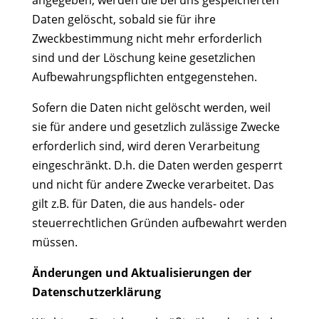
angegeben, werden die bei uns gespeicherten
Daten gelöscht, sobald sie für ihre
Zweckbestimmung nicht mehr erforderlich
sind und der Löschung keine gesetzlichen
Aufbewahrungspflichten entgegenstehen.
Sofern die Daten nicht gelöscht werden, weil
sie für andere und gesetzlich zulässige Zwecke
erforderlich sind, wird deren Verarbeitung
eingeschränkt. D.h. die Daten werden gesperrt
und nicht für andere Zwecke verarbeitet. Das
gilt z.B. für Daten, die aus handels- oder
steuerrechtlichen Gründen aufbewahrt werden
müssen.
Änderungen und Aktualisierungen der
Datenschutzerklärung