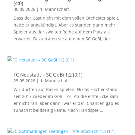
(4:0)
30.05.2026
|
1. Mannschaft
Dass der Gast nicht mit dem vollen Orchester spielt,
hatte er angekündigt. Aber es standen dann mehr
Spieler aus der zweiten Reihe auf dem Platz als
erwartet. Dazu trafen sie auf einen SC GoBi, der...
FC Neustadt – SC GoBi 1:2 (0:1)
25.05.2026
|
1. Mannschaft
Wir durften auf Rasen spielen! Niklas Fischer stand
seit 2017 wieder im GoBi Tor. An die erste Ecke kam
er nicht ran, aber dann „war er da“. Chancen gab es
zunächst beidseitig keine. Nach Handspiel...