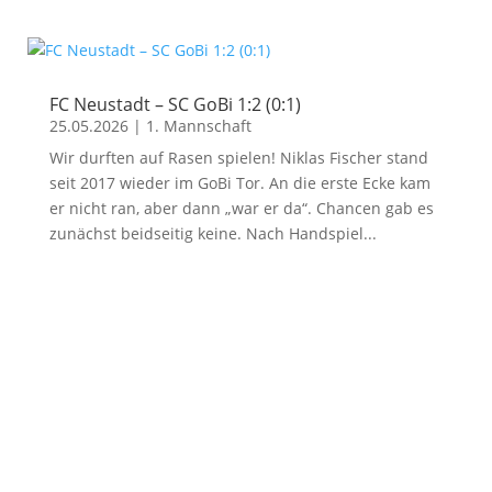
FC Neustadt – SC GoBi 1:2 (0:1)
25.05.2026
|
1. Mannschaft
Wir durften auf Rasen spielen! Niklas Fischer stand
seit 2017 wieder im GoBi Tor. An die erste Ecke kam
er nicht ran, aber dann „war er da“. Chancen gab es
zunächst beidseitig keine. Nach Handspiel...