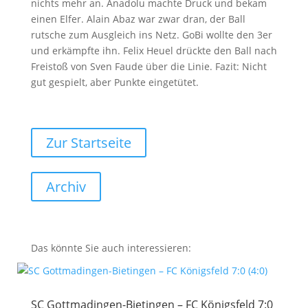
nichts mehr an. Anadolu machte Druck und bekam
einen Elfer. Alain Abaz war zwar dran, der Ball
rutsche zum Ausgleich ins Netz. GoBi wollte den 3er
und erkämpfte ihn. Felix Heuel drückte den Ball nach
Freistoß von Sven Faude über die Linie. Fazit: Nicht
gut gespielt, aber Punkte eingetütet.
Zur Startseite
Archiv
Das könnte Sie auch interessieren:
SC Gottmadingen-Bietingen – FC Königsfeld 7:0