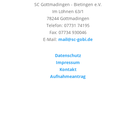
SC Gottmadingen - Bietingen e.V.
Im Löhnen 63/1
78244 Gottmadingen
Telefon: 07731 74195
Fax: 07734 930046
E-Mail:
mail@sc-gobi.de
Datenschutz
Impressum
Kontakt
Aufnahmeantrag